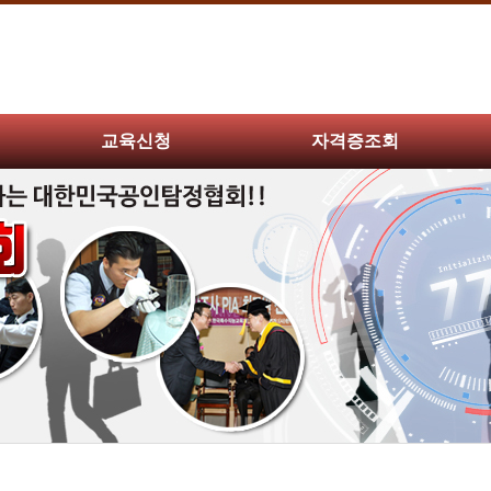
교육신청
자격증조회