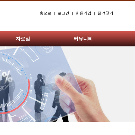
홈으로
|
로그인
|
회원가입
|
즐겨찾기
자료실
커뮤니티