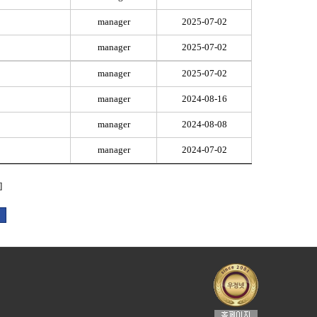
manager
2025-07-02
manager
2025-07-02
manager
2025-07-02
manager
2024-08-16
manager
2024-08-08
manager
2024-07-02
]