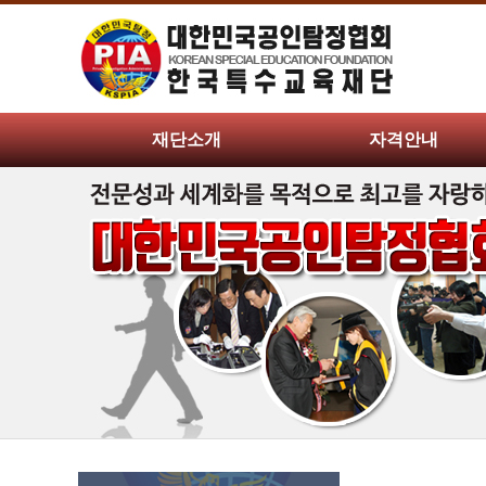
재단소개
자격안내