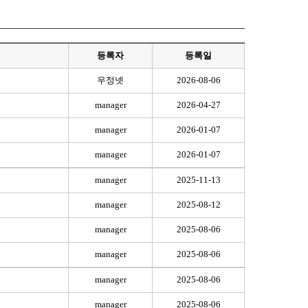
등록자
등록일
우정넷
2026-08-06
manager
2026-04-27
manager
2026-01-07
manager
2026-01-07
manager
2025-11-13
manager
2025-08-12
manager
2025-08-06
manager
2025-08-06
manager
2025-08-06
manager
2025-08-06