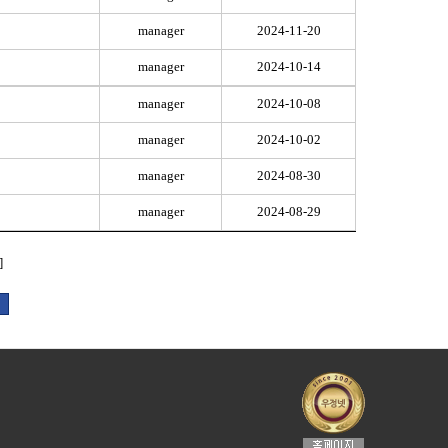
manager
2024-11-20
manager
2024-10-14
manager
2024-10-08
manager
2024-10-02
manager
2024-08-30
manager
2024-08-29
]