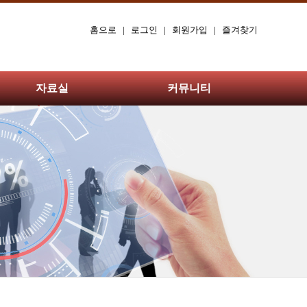
홈으로
|
로그인
|
회원가입
|
즐겨찾기
자료실
커뮤니티