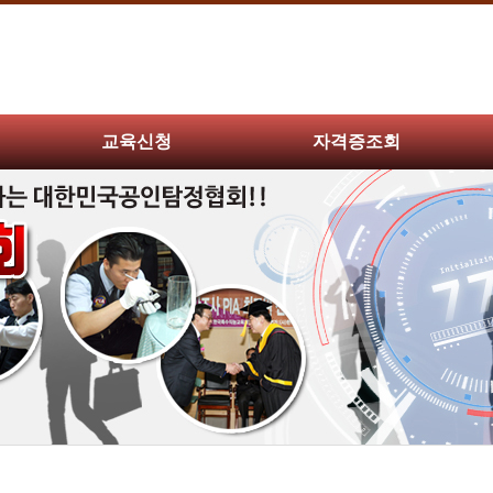
교육신청
자격증조회