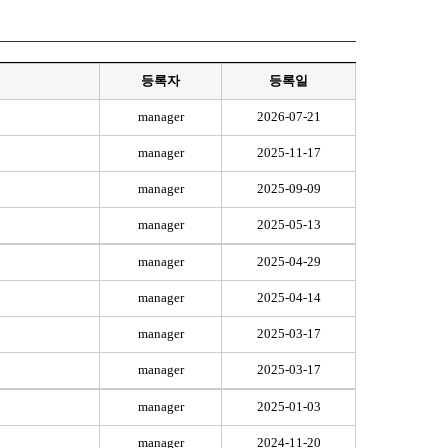
등록자
등록일
manager
2026-07-21
manager
2025-11-17
manager
2025-09-09
manager
2025-05-13
manager
2025-04-29
manager
2025-04-14
manager
2025-03-17
manager
2025-03-17
manager
2025-01-03
manager
2024-11-20