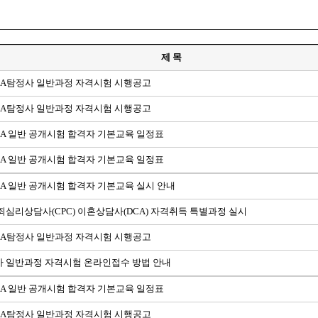
제 목
PIA탐정사 일반과정 자격시험 시행공고
PIA탐정사 일반과정 자격시험 시행공고
PIA 일반 공개시험 합격자 기본교육 일정표
PIA 일반 공개시험 합격자 기본교육 일정표
PIA 일반 공개시험 합격자 기본교육 실시 안내
죄심리상담사(CPC) 이혼상담사(DCA) 자격취득 특별과정 실시
PIA탐정사 일반과정 자격시험 시행공고
사 일반과정 자격시험 온라인접수 방법 안내
PIA 일반 공개시험 합격자 기본교육 일정표
PIA탐정사 일반과정 자격시험 시행공고