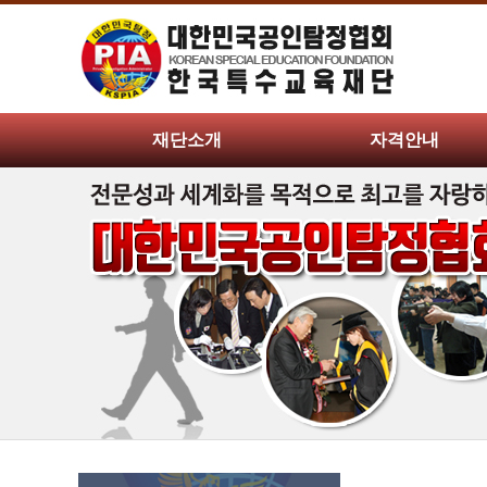
재단소개
자격안내