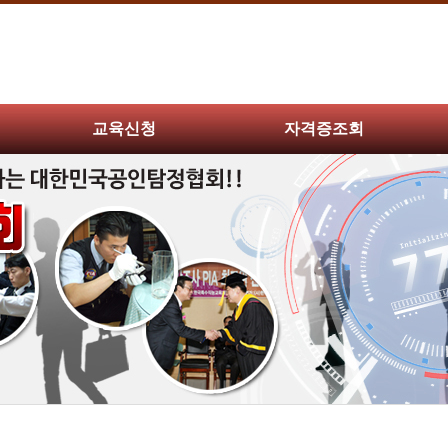
교육신청
자격증조회