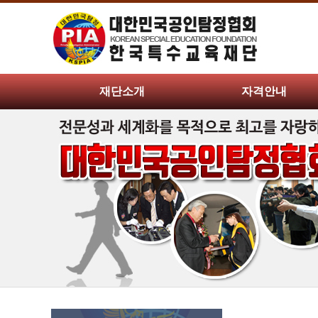
재단소개
자격안내