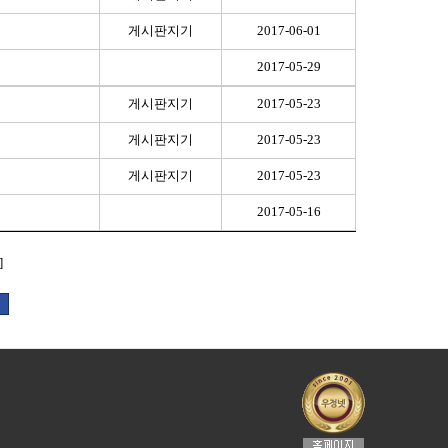
게시판지기
2017-06-01
2017-05-29
게시판지기
2017-05-23
게시판지기
2017-05-23
게시판지기
2017-05-23
2017-05-16
]