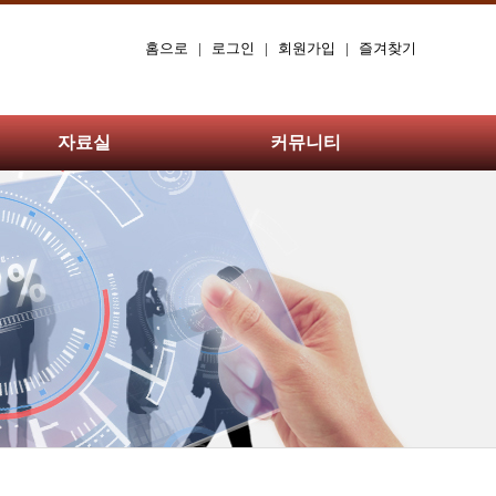
홈으로
|
로그인
|
회원가입
|
즐겨찾기
자료실
커뮤니티