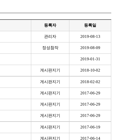
등록자
등록일
관리자
2019-08-13
정성참작
2019-08-09
2019-01-31
게시판지기
2018-10-02
게시판지기
2018-02-02
게시판지기
2017-06-29
게시판지기
2017-06-29
게시판지기
2017-06-29
게시판지기
2017-06-19
게시판지기
2017-06-14